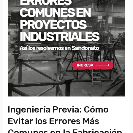
Ingeniería Previa: Cómo
Evitar los Errores Más
Comunes en la Fabricación