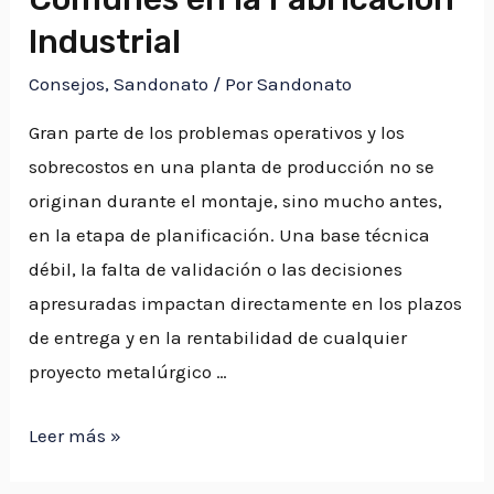
Industrial
Consejos
,
Sandonato
/ Por
Sandonato
Gran parte de los problemas operativos y los
sobrecostos en una planta de producción no se
originan durante el montaje, sino mucho antes,
en la etapa de planificación. Una base técnica
débil, la falta de validación o las decisiones
apresuradas impactan directamente en los plazos
de entrega y en la rentabilidad de cualquier
proyecto metalúrgico …
Leer más »