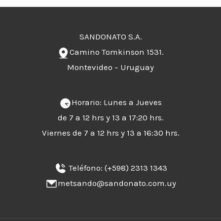
SANDONATO S.A.
Camino Tomkinson 1531.
Montevideo – Uruguay
Horario: Lunes a Jueves
de 7 a 12 hrs y 13 a 17:20 hrs.
Viernes de 7 a 12 hrs y 13 a 16:30 hrs.
Teléfono:
(+598) 2313 1343
metsando@sandonato.com.uy