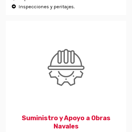
Inspecciones y peritajes.
Suministro y Apoyo a Obras
Navales