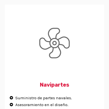
Navipartes
Suministro de partes navales.
Asesoramiento en el diseño.