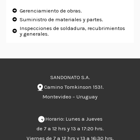
Gerenciamiento de obras.
Suministro de materiales y partes.
Inspecciones de soldadura, recubrimientos
y generales.
SANDONATO S.A.
Camino Tomkinson 1531.
Montevideo – Uruguay
Horario: Lunes a Jueves
de 7 a 12 hrs y 13 a 17:20 hrs.
Viernes de 7 a 12 hrs y 13 a 16:30 hrs.