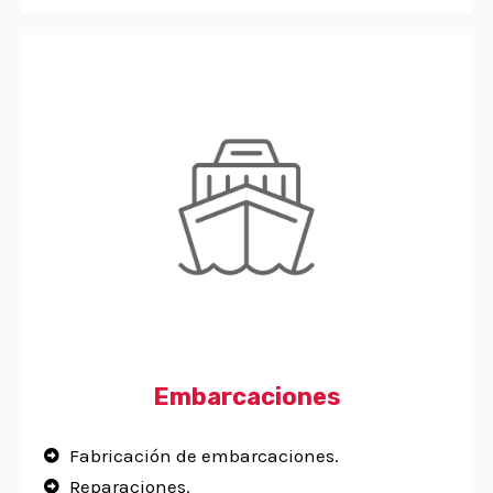
Embarcaciones
Fabricación de embarcaciones.
Reparaciones.