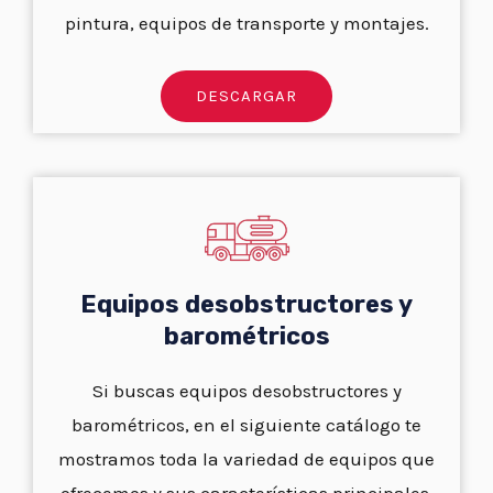
pintura, equipos de transporte y montajes.
DESCARGAR
Equipos desobstructores y
barométricos
Si buscas equipos desobstructores y
barométricos, en el siguiente catálogo te
mostramos toda la variedad de equipos que