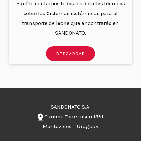
Aquí te contamos todos los detalles técnicos
sobre las Cisternas isotérmicas para el
transporte de leche que encontrarás en
SANDONATO.
DESCARGAR
SANDONATO S.A.
Camino Tomkinson 1531.
Montevideo – Uruguay