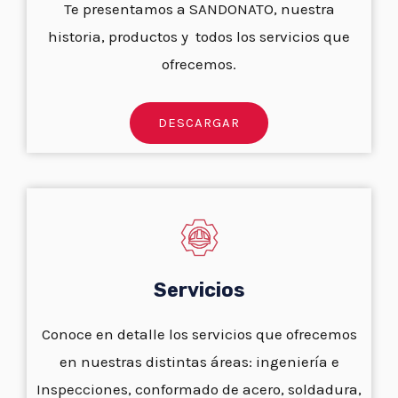
Te presentamos a SANDONATO, nuestra
historia, productos y todos los servicios que
ofrecemos.
DESCARGAR
Servicios
Conoce en detalle los servicios que ofrecemos
en nuestras distintas áreas: ingeniería e
Inspecciones, conformado de acero, soldadura,