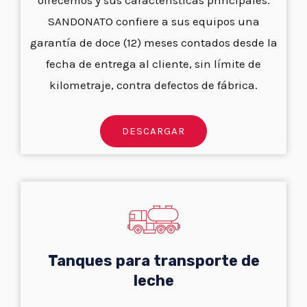
ofrecemos y sus características principales.
SANDONATO confiere a sus equipos una
garantía de doce (12) meses contados desde la
fecha de entrega al cliente, sin límite de
kilometraje, contra defectos de fábrica.
DESCARGAR
Tanques para transporte de
leche