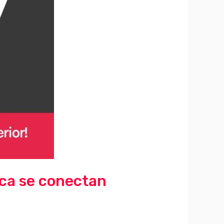
ica se conectan