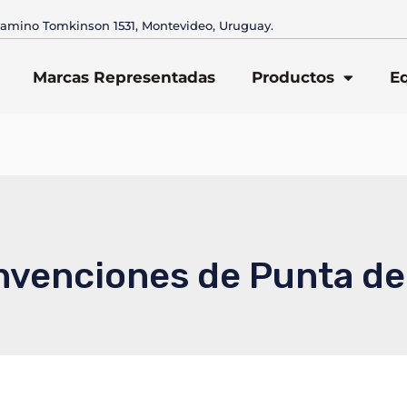
amino Tomkinson 1531, Montevideo, Uruguay.
Marcas Representadas
Productos
E
nvenciones de Punta de