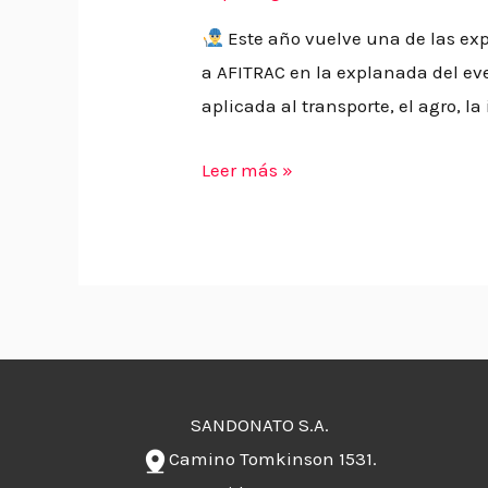
Este año vuelve una de las exp
a AFITRAC en la explanada del eve
aplicada al transporte, el agro, la
Leer más »
SANDONATO S.A.
Camino Tomkinson 1531.