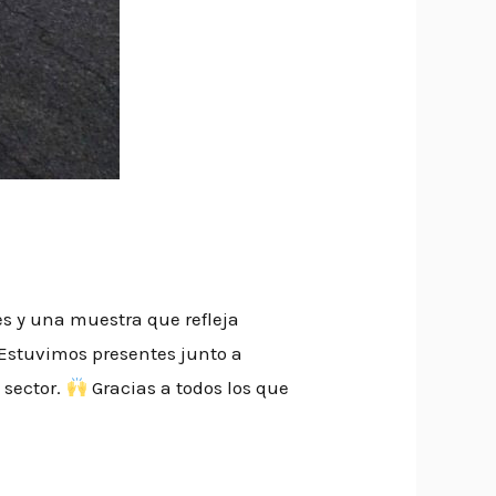
 y una muestra que refleja
Estuvimos presentes junto a
 sector.
Gracias a todos los que