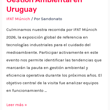
Uruguay
IFAT Múnich
/ Por
Sandonato
Culminamos nuestra recorrida por IFAT Múnich
2026, la exposición global de referencia en
tecnologías industriales para el cuidado del
medioambiente. Participar activamente en este
evento nos permite identificar las tendencias que
marcarán la pauta en gestión ambiental y
eficiencia operativa durante los próximos años. El
objetivo central de la visita fue analizar equipos
en funcionamiento …
Leer más »