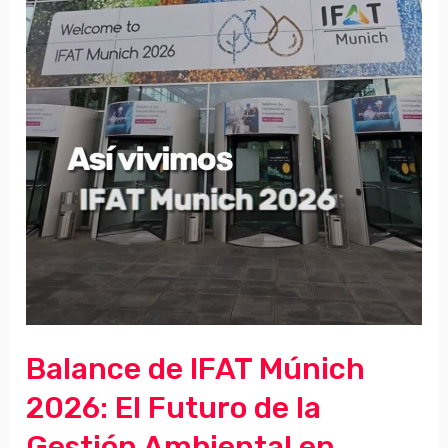
Balance de IFAT Múnich
2026: El Futuro de la
Gestión Ambiental en