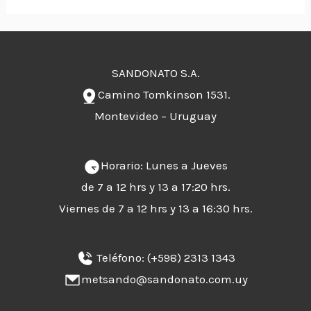
SANDONATO S.A.
Camino Tomkinson 1531.
Montevideo – Uruguay
Horario: Lunes a Jueves
de 7 a 12 hrs y 13 a 17:20 hrs.
Viernes de 7 a 12 hrs y 13 a 16:30 hrs.
Teléfono:
(+598) 2313 1343
metsando@sandonato.com.uy