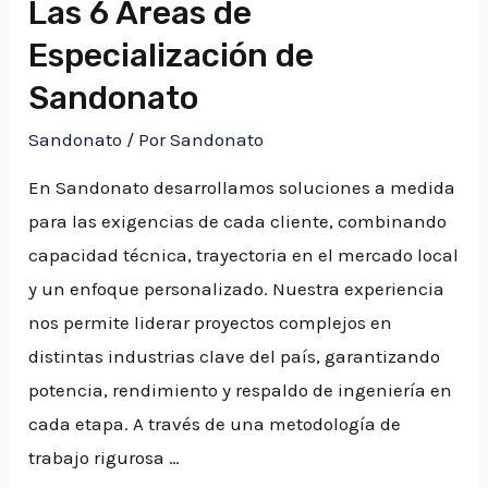
Las 6 Áreas de
Especialización de
Sandonato
Sandonato
/ Por
Sandonato
En Sandonato desarrollamos soluciones a medida
para las exigencias de cada cliente, combinando
capacidad técnica, trayectoria en el mercado local
y un enfoque personalizado. Nuestra experiencia
nos permite liderar proyectos complejos en
distintas industrias clave del país, garantizando
potencia, rendimiento y respaldo de ingeniería en
cada etapa. A través de una metodología de
trabajo rigurosa …