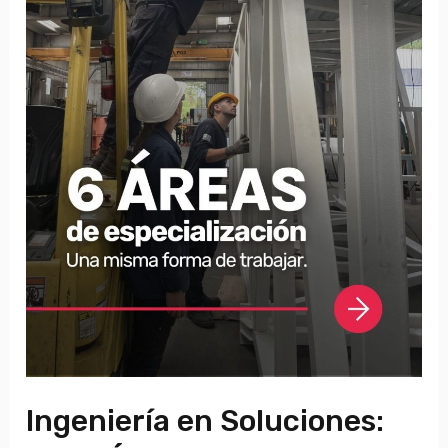
Ingeniería en Soluciones: