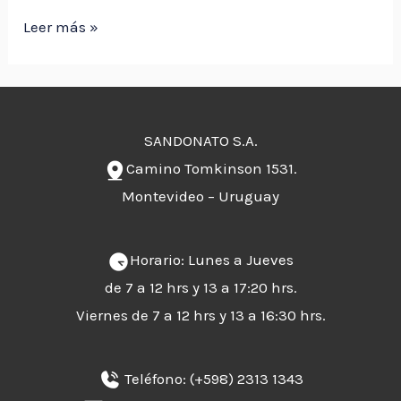
Leer más »
SANDONATO S.A.
Camino Tomkinson 1531.
Montevideo – Uruguay
Horario: Lunes a Jueves
de 7 a 12 hrs y 13 a 17:20 hrs.
Viernes de 7 a 12 hrs y 13 a 16:30 hrs.
Teléfono:
(+598) 2313 1343