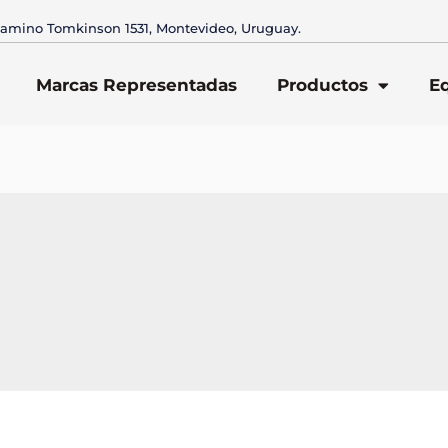
amino Tomkinson 1531, Montevideo, Uruguay.
Marcas Representadas
Productos
E