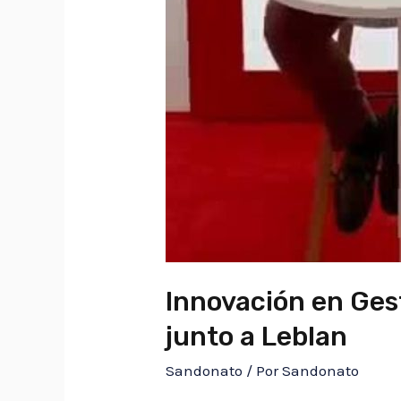
Innovación en Ges
junto a Leblan
Sandonato
/ Por
Sandonato