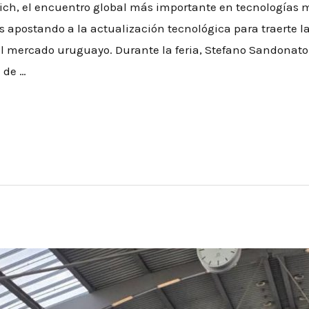
ich, el encuentro global más importante en tecnologías 
 apostando a la actualización tecnológica para traerte l
 al mercado uruguayo. Durante la feria, Stefano Sandona
 de …