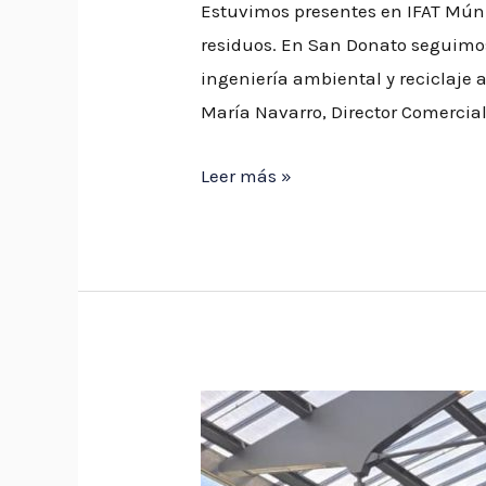
Estuvimos presentes en IFAT Mún
residuos. En San Donato seguimos
ingeniería ambiental y reciclaje
María Navarro, Director Comercial
Leer más »