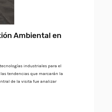
tión Ambiental en
tecnologías industriales para el
r las tendencias que marcarán la
tral de la visita fue analizar