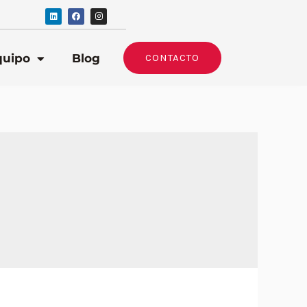
quipo
Blog
CONTACTO